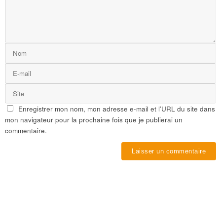
Enregistrer mon nom, mon adresse e-mail et l’URL du site dans
mon navigateur pour la prochaine fois que je publierai un
commentaire.