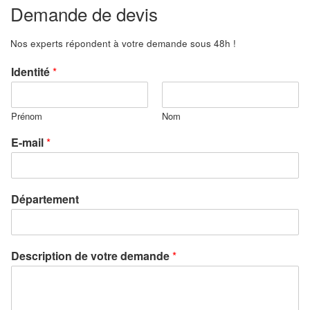
Demande de devis
Nos experts répondent à votre demande sous 48h !
Identité
*
Prénom
Nom
E-mail
*
Département
Description de votre demande
*