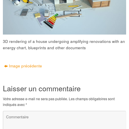
3D rendering of a house undergoing amplifying renovations with an
energy chart, blueprints and other documents
Image précédente
Laisser un commentaire
Votre adresse e-mail ne sera pas publiée.
Les champs obligatoires sont
indiqués avec
*