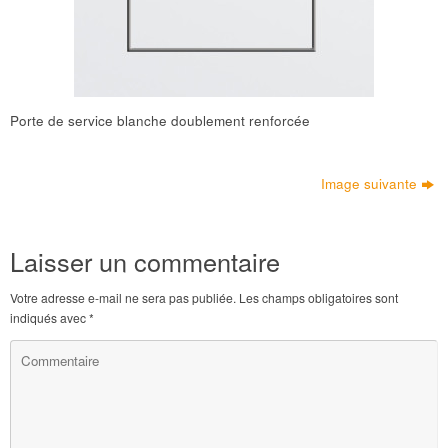
Porte de service blanche doublement renforcée
Image suivante
Laisser un commentaire
Votre adresse e-mail ne sera pas publiée.
Les champs obligatoires sont
indiqués avec
*