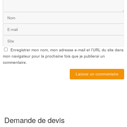
Enregistrer mon nom, mon adresse e-mail et l’URL du site dans
mon navigateur pour la prochaine fois que je publierai un
commentaire.
Demande de devis