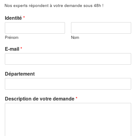
Nos experts répondent à votre demande sous 48h !
Identité
*
Prénom
Nom
E-mail
*
Département
Description de votre demande
*