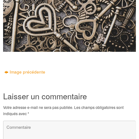
Image précédente
Laisser un commentaire
Votre adresse e-mail ne sera pas publiée.
Les champs obligatoires sont
indiqués avec
*