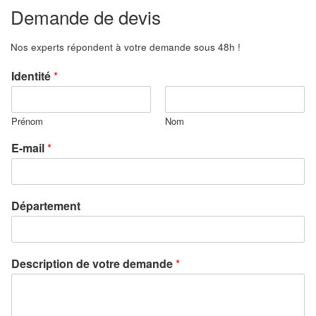
Demande de devis
Nos experts répondent à votre demande sous 48h !
Identité
*
Prénom
Nom
E-mail
*
Département
Description de votre demande
*