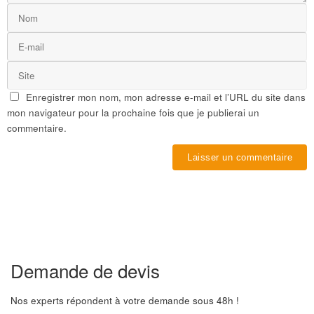
Enregistrer mon nom, mon adresse e-mail et l’URL du site dans
mon navigateur pour la prochaine fois que je publierai un
commentaire.
Demande de devis
Nos experts répondent à votre demande sous 48h !