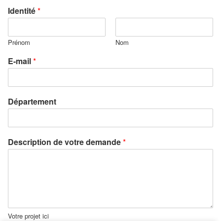
Identité
*
Prénom
Nom
E-mail
*
Département
Description de votre demande
*
Votre projet ici