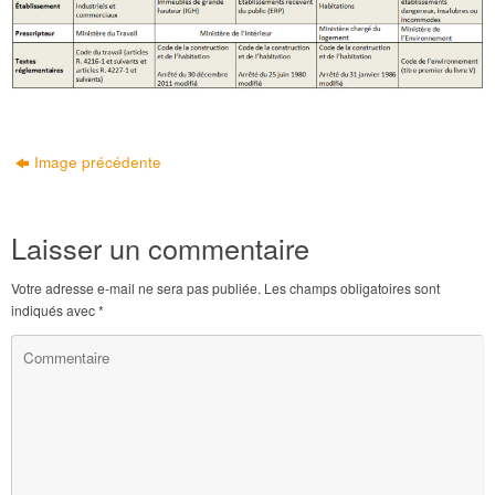
Image précédente
Laisser un commentaire
Votre adresse e-mail ne sera pas publiée.
Les champs obligatoires sont
indiqués avec
*