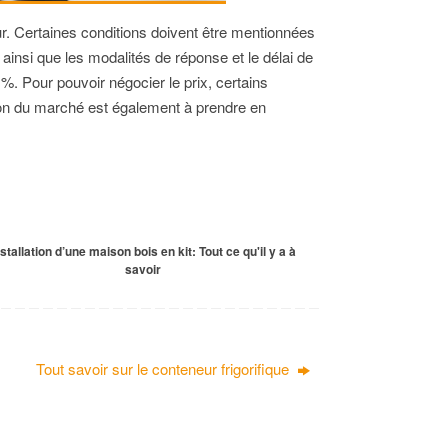
eur. Certaines conditions doivent être mentionnées
ur, ainsi que les modalités de réponse et le délai de
%. Pour pouvoir négocier le prix, certains
sion du marché est également à prendre en
nstallation d’une maison bois en kit: Tout ce qu'il y a à
savoir
Tout savoir sur le conteneur frigorifique