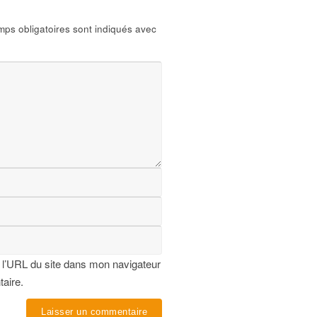
ps obligatoires sont indiqués avec
 l’URL du site dans mon navigateur
taire.