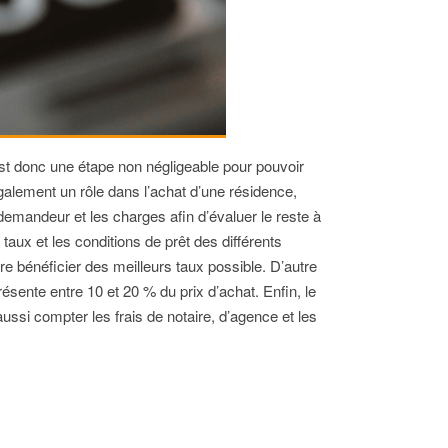
 est donc une étape non négligeable pour pouvoir
galement un rôle dans l’achat d’une résidence,
emandeur et les charges afin d’évaluer le reste à
aux et les conditions de prêt des différents
re bénéficier des meilleurs taux possible. D’autre
sente entre 10 et 20 % du prix d’achat. Enfin, le
 aussi compter les frais de notaire, d’agence et les