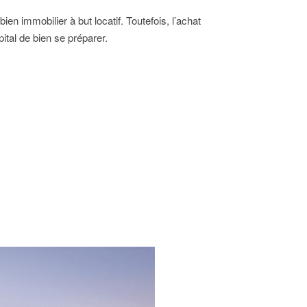
n immobilier à but locatif. Toutefois, l’achat
ital de bien se préparer.