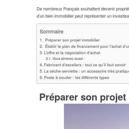
De nombreux Français souhaitent devenir propriétai
d’un bien immobilier peut représenter un investiss
Sommaire
Préparer son projet immobilier
Établir le plan de financement pour l’achat d’u
L’offre et la négociation d’achat
Vous aimerez aussi :
Fabricant d’escaliers : tout ce qu’il faut savoir
La sèche-serviette : un accessoire très pratiqu
Poste à souder : les différents types
Préparer son projet