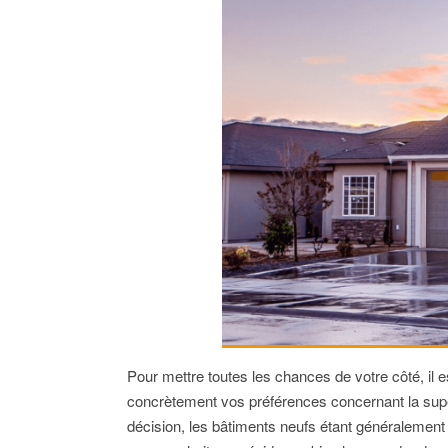
Pour mettre toutes les chances de votre côté, il es
concrètement vos préférences concernant la super
décision, les bâtiments neufs étant généralement s