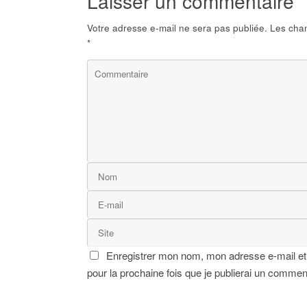
Laisser un commentaire
Votre adresse e-mail ne sera pas publiée.
Les cham
*
Enregistrer mon nom, mon adresse e-mail et
pour la prochaine fois que je publierai un commen