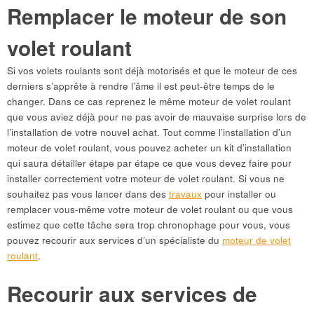
Remplacer le moteur de son
volet roulant
Si vos volets roulants sont déjà motorisés et que le moteur de ces
derniers s’apprête à rendre l’âme il est peut-être temps de le
changer. Dans ce cas reprenez le même moteur de volet roulant
que vous aviez déjà pour ne pas avoir de mauvaise surprise lors de
l’installation de votre nouvel achat. Tout comme l’installation d’un
moteur de volet roulant, vous pouvez acheter un kit d’installation
qui saura détailler étape par étape ce que vous devez faire pour
installer correctement votre moteur de volet roulant. Si vous ne
souhaitez pas vous lancer dans des
travaux
pour installer ou
remplacer vous-même votre moteur de volet roulant ou que vous
estimez que cette tâche sera trop chronophage pour vous, vous
pouvez recourir aux services d’un spécialiste du
moteur de volet
roulant
.
Recourir aux services de