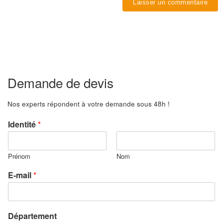
Demande de devis
Nos experts répondent à votre demande sous 48h !
Identité
*
Prénom
Nom
E-mail
*
Département