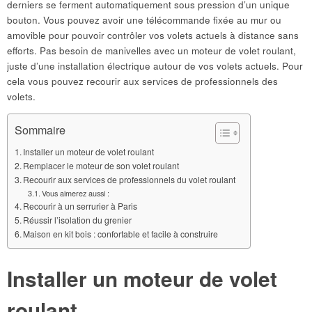
derniers se ferment automatiquement sous pression d’un unique
bouton. Vous pouvez avoir une télécommande fixée au mur ou
amovible pour pouvoir contrôler vos volets actuels à distance sans
efforts. Pas besoin de manivelles avec un moteur de volet roulant,
juste d’une installation électrique autour de vos volets actuels. Pour
cela vous pouvez recourir aux services de professionnels des
volets.
Sommaire
Installer un moteur de volet roulant
Remplacer le moteur de son volet roulant
Recourir aux services de professionnels du volet roulant
Vous aimerez aussi :
Recourir à un serrurier à Paris
Réussir l’isolation du grenier
Maison en kit bois : confortable et facile à construire
Installer un moteur de volet
roulant