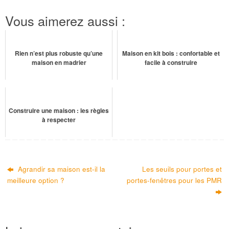
Vous aimerez aussi :
Rien n’est plus robuste qu’une
Maison en kit bois : confortable et
maison en madrier
facile à construire
Construire une maison : les règles
à respecter
Agrandir sa maison est-il la
Les seuils pour portes et
meilleure option ?
portes-fenêtres pour les PMR