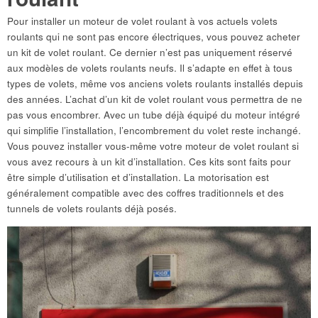
Pour installer un moteur de volet roulant à vos actuels volets
roulants qui ne sont pas encore électriques, vous pouvez acheter
un kit de volet roulant. Ce dernier n’est pas uniquement réservé
aux modèles de volets roulants neufs. Il s’adapte en effet à tous
types de volets, même vos anciens volets roulants installés depuis
des années. L’achat d’un kit de volet roulant vous permettra de ne
pas vous encombrer. Avec un tube déjà équipé du moteur intégré
qui simplifie l’installation, l’encombrement du volet reste inchangé.
Vous pouvez installer vous-même votre moteur de volet roulant si
vous avez recours à un kit d’installation. Ces kits sont faits pour
être simple d’utilisation et d’installation. La motorisation est
généralement compatible avec des coffres traditionnels et des
tunnels de volets roulants déjà posés.