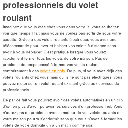
professionnels du volet
roulant
Imaginez que vous êtes chez vous dans votre lit, vous souhaitez
voir quel temps il fait mais vous ne voulez pas sortir de sous votre
couette. Grâce à des volets roulants électriques vous avez une
télécommande pour lever et baisser vos volets à distance sans
avoir à vous déplacer. C’est pratique lorsque vous voulez
rapidement fermer tous les volets de votre maison. Pas de
problème de temps passé à fermer vos volets roulants
contrairement à des
volets en bois
. De plus, si vous avez déjà des
volets roulants chez vous mais qu’ils ne sont pas électriques, vous
pouvez motoriser un
volet roulant existant grâce aux services de
professionnels.
De par ce fait vous pourrez avoir des volets automatisés en un clin
d’œil en plus d’avoir pu avoir les services d’un professionnel. Vous
n’aurez pas de problème avec le moteur de vos volets roulants et
votre maison pourra s’endormir sans que vous n’ayez à fermer les
volets de votre domicile un à un matin comme soir.