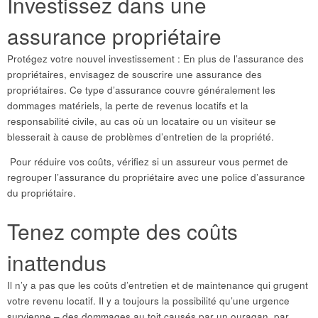
Investissez dans une
assurance propriétaire
Protégez votre nouvel investissement : En plus de l’assurance des
propriétaires, envisagez de souscrire une assurance des
propriétaires. Ce type d’assurance couvre généralement les
dommages matériels, la perte de revenus locatifs et la
responsabilité civile, au cas où un locataire ou un visiteur se
blesserait à cause de problèmes d’entretien de la propriété.
Pour réduire vos coûts, vérifiez si un assureur vous permet de
regrouper l’assurance du propriétaire avec une police d’assurance
du propriétaire.
Tenez compte des coûts
inattendus
Il n’y a pas que les coûts d’entretien et de maintenance qui grugent
votre revenu locatif. Il y a toujours la possibilité qu’une urgence
survienne – des dommages au toit causés par un ouragan, par