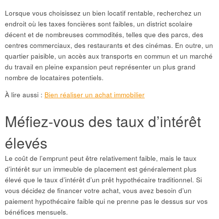
Lorsque vous choisissez un bien locatif rentable, recherchez un
endroit où les taxes foncières sont faibles, un district scolaire
décent et de nombreuses commodités, telles que des parcs, des
centres commerciaux, des restaurants et des cinémas. En outre, un
quartier paisible, un accès aux transports en commun et un marché
du travail en pleine expansion peut représenter un plus grand
nombre de locataires potentiels.
À lire aussi :
Bien réaliser un achat immobilier
Méfiez-vous des taux d’intérêt
élevés
Le coût de l’emprunt peut être relativement faible, mais le taux
d’intérêt sur un immeuble de placement est généralement plus
élevé que le taux d’intérêt d’un prêt hypothécaire traditionnel. Si
vous décidez de financer votre achat, vous avez besoin d’un
paiement hypothécaire faible qui ne prenne pas le dessus sur vos
bénéfices mensuels.