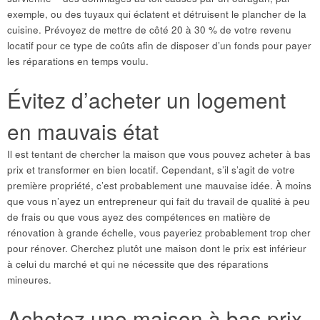
exemple, ou des tuyaux qui éclatent et détruisent le plancher de la
cuisine. Prévoyez de mettre de côté 20 à 30 % de votre revenu
locatif pour ce type de coûts afin de disposer d’un fonds pour payer
les réparations en temps voulu.
Évitez d’acheter un logement
en mauvais état
Il est tentant de chercher la maison que vous pouvez acheter à bas
prix et transformer en bien locatif. Cependant, s’il s’agit de votre
première propriété, c’est probablement une mauvaise idée. À moins
que vous n’ayez un entrepreneur qui fait du travail de qualité à peu
de frais ou que vous ayez des compétences en matière de
rénovation à grande échelle, vous payeriez probablement trop cher
pour rénover. Cherchez plutôt une maison dont le prix est inférieur
à celui du marché et qui ne nécessite que des réparations
mineures.
Achetez une maison à bas prix