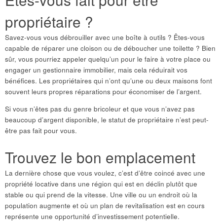
propriétaire ?
Savez-vous vous débrouiller avec une boîte à outils ? Êtes-vous
capable de réparer une cloison ou de déboucher une toilette ? Bien
sûr, vous pourriez appeler quelqu’un pour le faire à votre place ou
engager un gestionnaire immobilier, mais cela réduirait vos
bénéfices. Les propriétaires qui n’ont qu’une ou deux maisons font
souvent leurs propres réparations pour économiser de l’argent.
Si vous n’êtes pas du genre bricoleur et que vous n’avez pas
beaucoup d’argent disponible, le statut de propriétaire n’est peut-
être pas fait pour vous.
Trouvez le bon emplacement
La dernière chose que vous voulez, c’est d’être coincé avec une
propriété locative dans une région qui est en déclin plutôt que
stable ou qui prend de la vitesse. Une ville ou un endroit où la
population augmente et où un plan de revitalisation est en cours
représente une opportunité d’investissement potentielle.