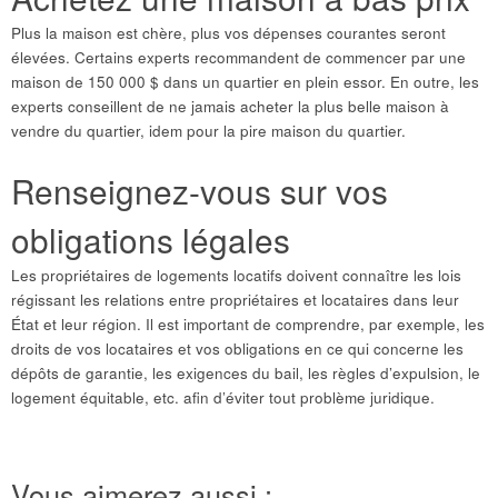
Plus la maison est chère, plus vos dépenses courantes seront
élevées. Certains experts recommandent de commencer par une
maison de 150 000 $ dans un quartier en plein essor. En outre, les
experts conseillent de ne jamais acheter la plus belle maison à
vendre du quartier, idem pour la pire maison du quartier.
Renseignez-vous sur vos
obligations légales
Les propriétaires de logements locatifs doivent connaître les lois
régissant les relations entre propriétaires et locataires dans leur
État et leur région. Il est important de comprendre, par exemple, les
droits de vos locataires et vos obligations en ce qui concerne les
dépôts de garantie, les exigences du bail, les règles d’expulsion, le
logement équitable, etc. afin d’éviter tout problème juridique.
Vous aimerez aussi :