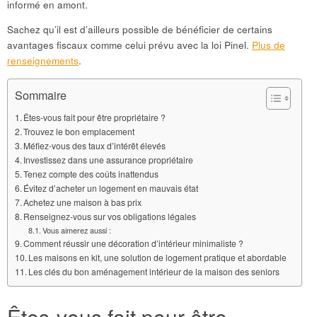
informé en amont.
Sachez qu’il est d’ailleurs possible de bénéficier de certains
avantages fiscaux comme celui prévu avec la loi Pinel.
Plus de
renseignements
.
Sommaire
Êtes-vous fait pour être propriétaire ?
Trouvez le bon emplacement
Méfiez-vous des taux d’intérêt élevés
Investissez dans une assurance propriétaire
Tenez compte des coûts inattendus
Évitez d’acheter un logement en mauvais état
Achetez une maison à bas prix
Renseignez-vous sur vos obligations légales
Vous aimerez aussi :
Comment réussir une décoration d’intérieur minimaliste ?
Les maisons en kit, une solution de logement pratique et abordable
Les clés du bon aménagement intérieur de la maison des seniors
Êtes-vous fait pour être