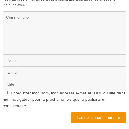
indiqués avec
*
Enregistrer mon nom, mon adresse e-mail et l’URL du site dans
mon navigateur pour la prochaine fois que je publierai un
commentaire.