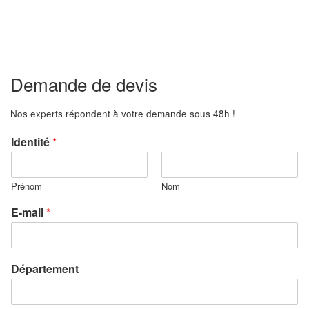
Demande de devis
Nos experts répondent à votre demande sous 48h !
Identité
*
Prénom
Nom
E-mail
*
Département