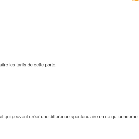
tre les tarifs de cette porte.
if qui peuvent créer une différence spectaculaire en ce qui concerne l’as