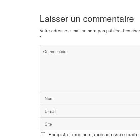
Laisser un commentaire
Votre adresse e-mail ne sera pas publiée.
Les cham
*
Enregistrer mon nom, mon adresse e-mail et