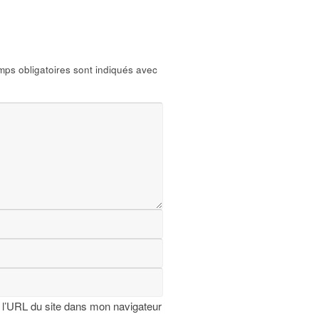
ps obligatoires sont indiqués avec
 l’URL du site dans mon navigateur