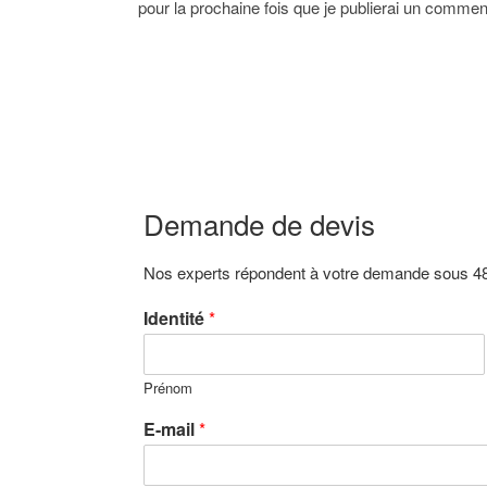
pour la prochaine fois que je publierai un commen
Demande de devis
Nos experts répondent à votre demande sous 48
Identité
*
Prénom
E-mail
*