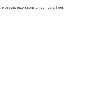
tre besoin, établissons un comparatif des