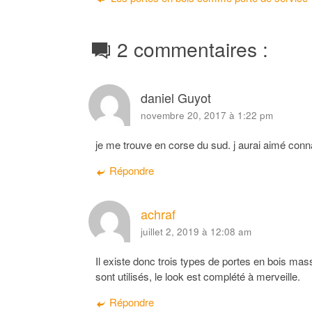
2 commentaires :
daniel Guyot
novembre 20, 2017 à 1:22 pm
je me trouve en corse du sud. j aurai aimé connai
Répondre
achraf
juillet 2, 2019 à 12:08 am
Il existe donc trois types de portes en bois mass
sont utilisés, le look est complété à merveille.
Répondre