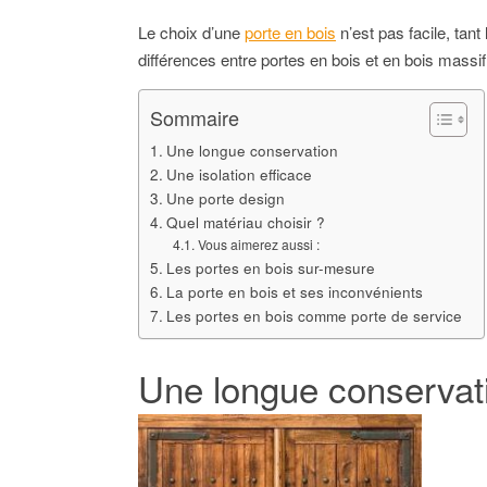
Le choix d’une
porte en bois
n’est pas facile, tan
différences entre portes en bois et en bois massif
Sommaire
Une longue conservation
Une isolation efficace
Une porte design
Quel matériau choisir ?
Vous aimerez aussi :
Les portes en bois sur-mesure
La porte en bois et ses inconvénients
Les portes en bois comme porte de service
Une longue conservat