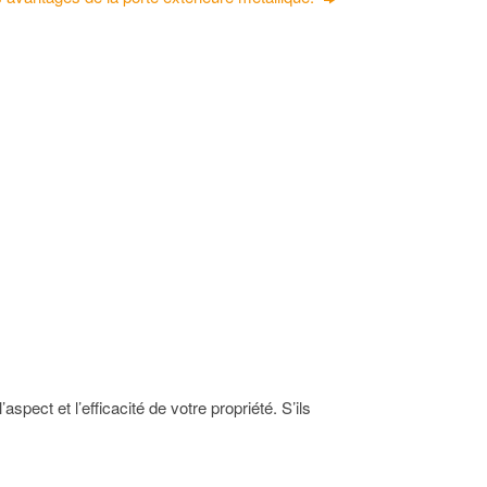
pect et l’efficacité de votre propriété. S’ils