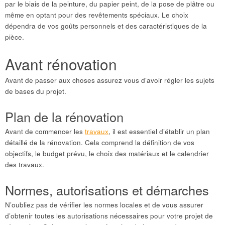
par le biais de la peinture, du papier peint, de la pose de plâtre ou
même en optant pour des revêtements spéciaux. Le choix
dépendra de vos goûts personnels et des caractéristiques de la
pièce.
Avant rénovation
Avant de passer aux choses assurez vous d’avoir régler les sujets
de bases du projet.
Plan de la rénovation
Avant de commencer les
travaux
, il est essentiel d’établir un plan
détaillé de la rénovation. Cela comprend la définition de vos
objectifs, le budget prévu, le choix des matériaux et le calendrier
des travaux.
Normes, autorisations et démarches
N’oubliez pas de vérifier les normes locales et de vous assurer
d’obtenir toutes les autorisations nécessaires pour votre projet de