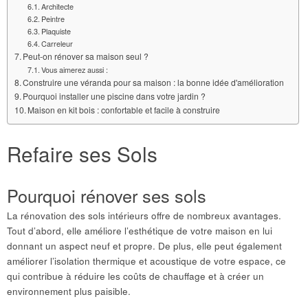
Architecte
Peintre
Plaquiste
Carreleur
Peut-on rénover sa maison seul ?
Vous aimerez aussi :
Construire une véranda pour sa maison : la bonne idée d'amélioration
Pourquoi installer une piscine dans votre jardin ?
Maison en kit bois : confortable et facile à construire
Refaire ses Sols
Pourquoi rénover ses sols
La rénovation des sols intérieurs offre de nombreux avantages.
Tout d’abord, elle améliore l’esthétique de votre maison en lui
donnant un aspect neuf et propre. De plus, elle peut également
améliorer l’isolation thermique et acoustique de votre espace, ce
qui contribue à réduire les coûts de chauffage et à créer un
environnement plus paisible.