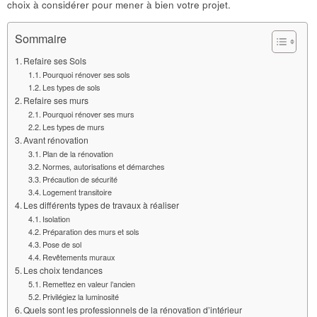
choix à considérer pour mener à bien votre projet.
Sommaire
Refaire ses Sols
Pourquoi rénover ses sols
Les types de sols
Refaire ses murs
Pourquoi rénover ses murs
Les types de murs
Avant rénovation
Plan de la rénovation
Normes, autorisations et démarches
Précaution de sécurité
Logement transitoire
Les différents types de travaux à réaliser
Isolation
Préparation des murs et sols
Pose de sol
Revêtements muraux
Les choix tendances
Remettez en valeur l’ancien
Privilégiez la luminosité
Quels sont les professionnels de la rénovation d’intérieur