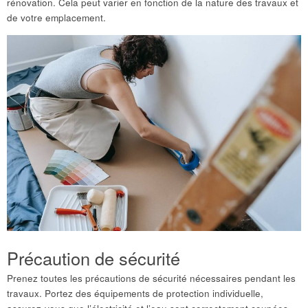
rénovation. Cela peut varier en fonction de la nature des travaux et
de votre emplacement.
Précaution de sécurité
Prenez toutes les précautions de sécurité nécessaires pendant les
travaux. Portez des équipements de protection individuelle,