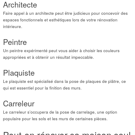
Architecte
Faire appel à un architecte peut être judicieux pour concevoir des
espaces fonctionnels et esthétiques lors de votre rénovation
intérieure.
Peintre
Un peintre expérimenté peut vous aider à choisir les couleurs
appropriées et à obtenir un résultat impeccable.
Plaquiste
Le plaquiste est spécialisé dans la pose de plaques de plâtre, ce
qui est essentiel pour la finition des murs.
Carreleur
Le carreleur s’occupera de la pose de carrelage, une option
populaire pour les sols et les murs de certaines pièces.
Peut-on rénover sa maison seul