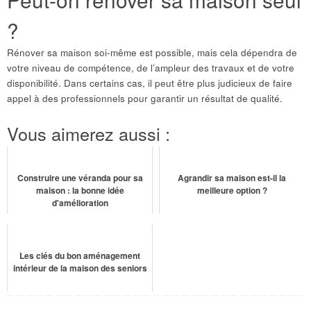
?
Rénover sa maison soi-même est possible, mais cela dépendra de
votre niveau de compétence, de l’ampleur des travaux et de votre
disponibilité. Dans certains cas, il peut être plus judicieux de faire
appel à des professionnels pour garantir un résultat de qualité.
Vous aimerez aussi :
Construire une véranda pour sa
Agrandir sa maison est-il la
maison : la bonne idée
meilleure option ?
d'amélioration
Les clés du bon aménagement
intérieur de la maison des seniors