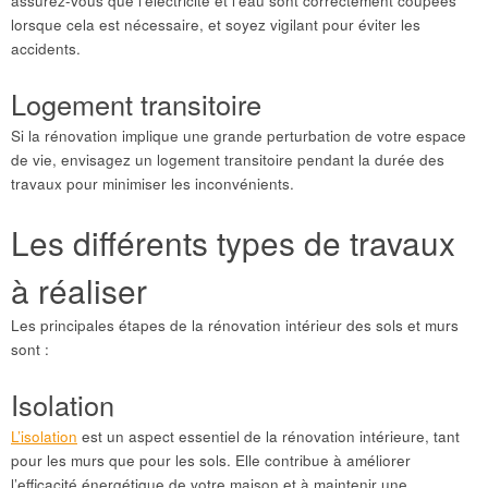
assurez-vous que l’électricité et l’eau sont correctement coupées
lorsque cela est nécessaire, et soyez vigilant pour éviter les
accidents.
Logement transitoire
Si la rénovation implique une grande perturbation de votre espace
de vie, envisagez un logement transitoire pendant la durée des
travaux pour minimiser les inconvénients.
Les différents types de travaux
à réaliser
Les principales étapes de la rénovation intérieur des sols et murs
sont :
Isolation
L’isolation
est un aspect essentiel de la rénovation intérieure, tant
pour les murs que pour les sols. Elle contribue à améliorer
l’efficacité énergétique de votre maison et à maintenir une