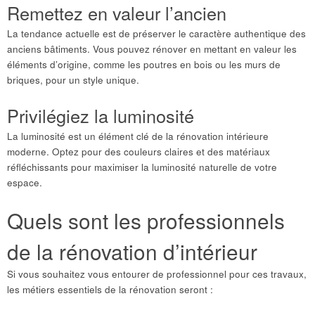
Remettez en valeur l’ancien
La tendance actuelle est de préserver le caractère authentique des
anciens bâtiments. Vous pouvez rénover en mettant en valeur les
éléments d’origine, comme les poutres en bois ou les murs de
briques, pour un style unique.
Privilégiez la luminosité
La luminosité est un élément clé de la rénovation intérieure
moderne. Optez pour des couleurs claires et des matériaux
réfléchissants pour maximiser la luminosité naturelle de votre
espace.
Quels sont les professionnels
de la rénovation d’intérieur
Si vous souhaitez vous entourer de professionnel pour ces travaux,
les métiers essentiels de la rénovation seront :