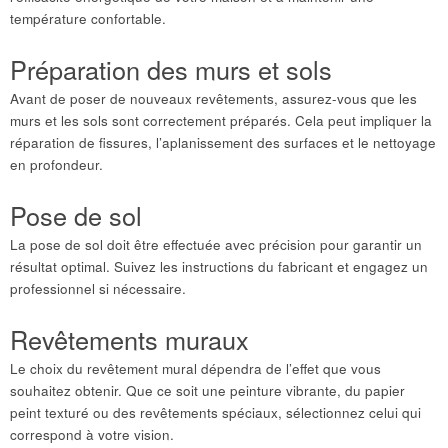
température confortable.
Préparation des murs et sols
Avant de poser de nouveaux revêtements, assurez-vous que les
murs et les sols sont correctement préparés. Cela peut impliquer la
réparation de fissures, l’aplanissement des surfaces et le nettoyage
en profondeur.
Pose de sol
La pose de sol doit être effectuée avec précision pour garantir un
résultat optimal. Suivez les instructions du fabricant et engagez un
professionnel si nécessaire.
Revêtements muraux
Le choix du revêtement mural dépendra de l’effet que vous
souhaitez obtenir. Que ce soit une peinture vibrante, du papier
peint texturé ou des revêtements spéciaux, sélectionnez celui qui
correspond à votre vision.