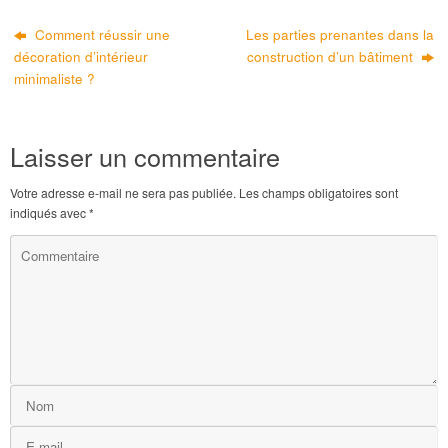
Comment réussir une
Les parties prenantes dans la
décoration d’intérieur
construction d’un bâtiment
minimaliste ?
Laisser un commentaire
Votre adresse e-mail ne sera pas publiée.
Les champs obligatoires sont
indiqués avec
*