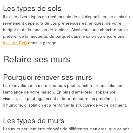
Les types de sols
Il existe divers types de revêtements de sol disponibles. Le choix du
revêtement dépendra de vos préférences esthétiques, de votre
budget et de la fonction de la pièce. Ainsi dans une chambre on va
préférer de la moquette, du parquet dans le salon ou encore une
dalle de PVC
dans le garage.
Refaire ses murs
Pourquoi rénover ses murs
La rénovation des murs intérieurs peut transformer radicalement
l’ambiance de votre maison. En plus d’améliorer l’apparence
visuelle, elle peut également aider à résoudre les problèmes
d’humidité, d’isolation et à renforcer la structure de votre bâtiment.
Les types de murs
Les murs peuvent être rénovés de différentes manières, que ce soit