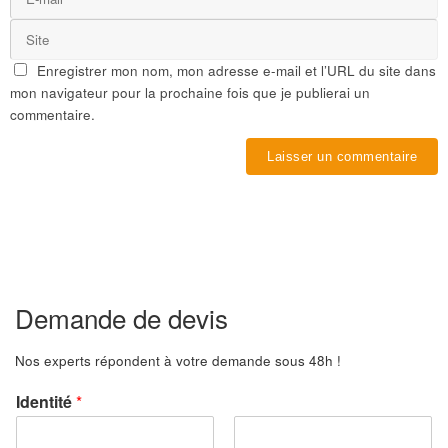
Enregistrer mon nom, mon adresse e-mail et l’URL du site dans
mon navigateur pour la prochaine fois que je publierai un
commentaire.
Demande de devis
Nos experts répondent à votre demande sous 48h !
Identité
*