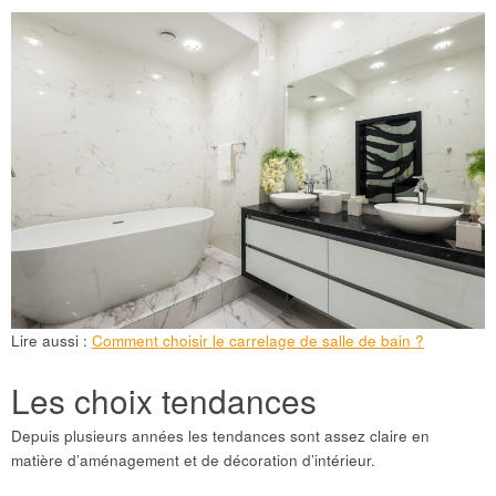
Lire aussi :
Comment choisir le carrelage de salle de bain ?
Les choix tendances
Depuis plusieurs années les tendances sont assez claire en
matière d’aménagement et de décoration d’intérieur.